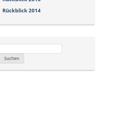
Rückblick 2014
Suchen
nach: