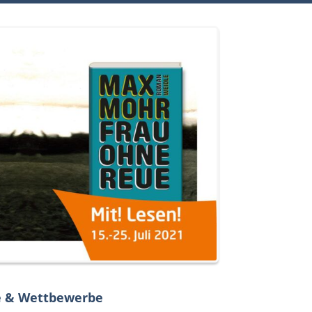
ye & Wettbewerbe