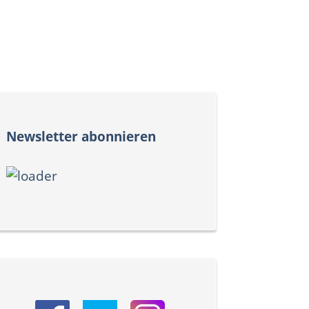
Newsletter abonnieren