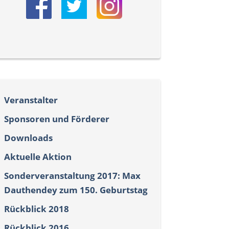
Veranstalter
Sponsoren und Förderer
Downloads
Aktuelle Aktion
Sonderveranstaltung 2017: Max
Dauthendey zum 150. Geburtstag
Rückblick 2018
Rückblick 2016